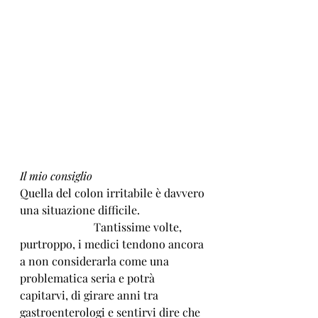
Il mio consiglio
Quella del colon irritabile è davvero 
una situazione difficile.                       
                          Tantissime volte, 
purtroppo, i medici tendono ancora 
a non considerarla come una 
problematica seria e potrà 
capitarvi, di girare anni tra 
gastroenterologi e sentirvi dire che 