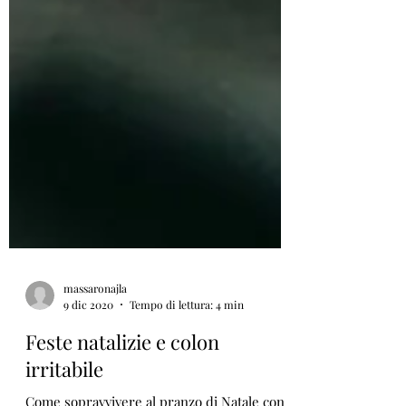
massaronajla
9 dic 2020
Tempo di lettura: 4 min
Feste natalizie e colon