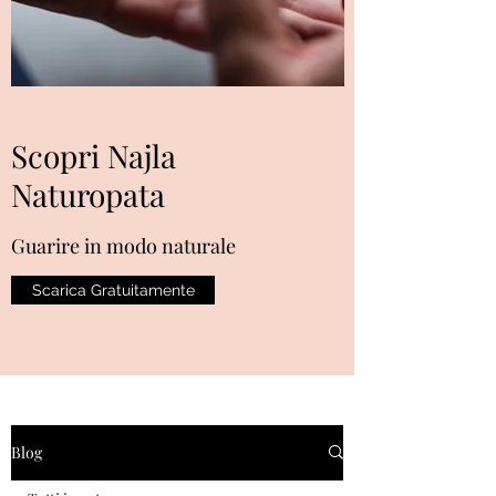
Scopri Najla
Naturopata
Guarire in modo naturale
Scarica Gratuitamente
Blog