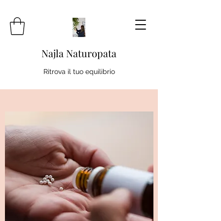
Najla Naturopata
Ritrova il tuo equilibrio